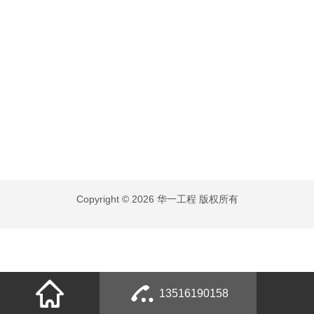
Copyright © 2026 华一工程 版权所有
13516190158