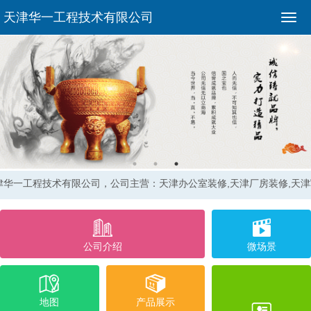
天津华一工程技术有限公司
津华一工程技术有限公司，
公司主营：天津办公室装修,天津厂房装修,天
公司介绍
微场景
地图
产品展示