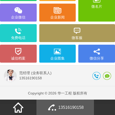
微名片
企业微信
企业新闻
免费电话
微客服
诚信档案
企业图集
微信分享
范经理 (业务联系人)
13516190158
Copyright © 2026 华一工程 版权所有
13516190158