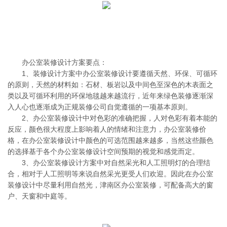
办公室装修设计方案要点：
1、装修设计方案中办公室装修设计要遵循天然、环保、可循环
的原则，天然的材料如：石材、板岩以及中间色至深色的木表面之
类以及可循环利用的环保地毯越来越流行，近年来绿色装修逐渐深
入人心也逐渐成为正规装修公司自觉遵循的一项基本原则。
2、办公室装修设计中对色彩的准确把握，人对色彩有着本能的
反应，颜色很大程度上影响着人的情绪和注意力，办公室装修价
格，在办公室装修设计中颜色的可选范围越来越多，当然这些颜色
的选择基于各个办公室装修设计空间预期的视觉和感觉而定。
3、办公室装修设计方案中对自然采光和人工照明灯的合理结
合，相对于人工照明等来说自然采光更受人们欢迎。因此在办公室
装修设计中尽量利用自然光，津南区办公室装修，可配备高大的窗
户、天窗和中庭等。