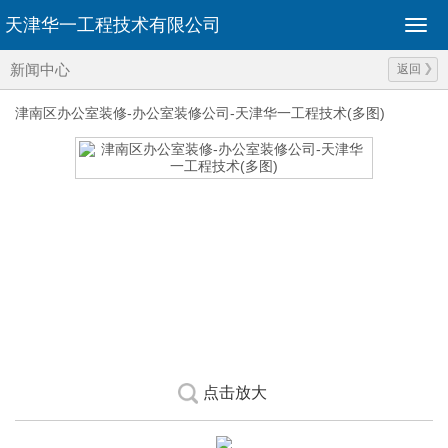
天津华一工程技术有限公司
新闻中心
返回
津南区办公室装修-办公室装修公司-天津华一工程技术(多图)
点击放大