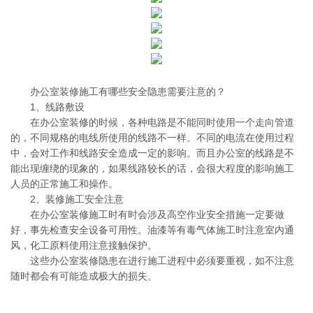
办公室装修施工有哪些安全隐患需要注意的？
1、线路敷设
在办公室装修的时候，各种电路是不能同时使用一个走向管道
的，不同规格的电线所使用的线路不一样。不同的电流在使用过程
中，会对工作和线路安全造成一定的影响。而且办公室的线路是不
能出现缠绕的现象的，如果线路较长的话，会很大程度的影响施工
人员的正常施工和操作。
2、装修施工安全注意
在办公室装修施工时有时会涉及高空作业安全措施一定要做
好，事先检查安全设备可用性。油漆等有毒气体施工时注意室内通
风，化工原料使用注意接触保护。
这些办公室装修隐患在进行施工进程中必须要重视，如不注意
随时都会有可能造成极大的损失。